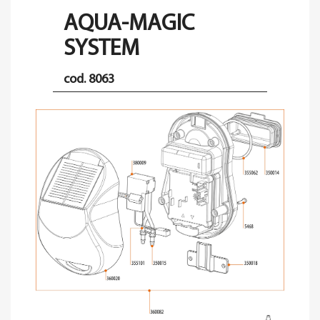
AQUA-MAGIC
SYSTEM
cod. 8063